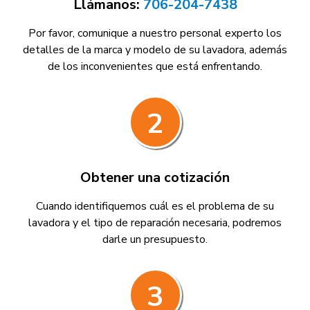
Llámanos:
706-204-7438
Por favor, comunique a nuestro personal experto los
detalles de la marca y modelo de su lavadora, además
de los inconvenientes que está enfrentando.
2
Obtener una cotización
Cuando identifiquemos cuál es el problema de su
lavadora y el tipo de reparación necesaria, podremos
darle un presupuesto.
3